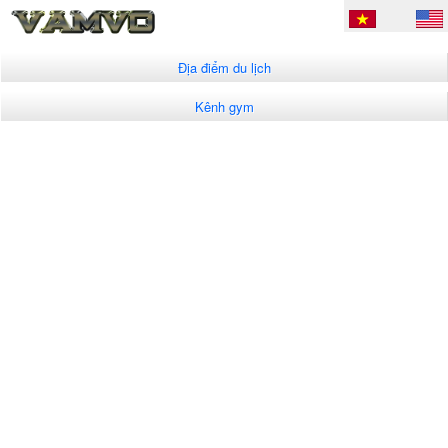
Địa điểm du lịch
Kênh gym