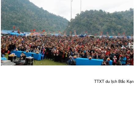
TTXT du lịch Bắc Kạn