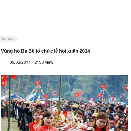
Bac Kan
Vùng hồ Ba Bể tổ chức lễ hội xuân 2014
09/02/2014 - 2138 view