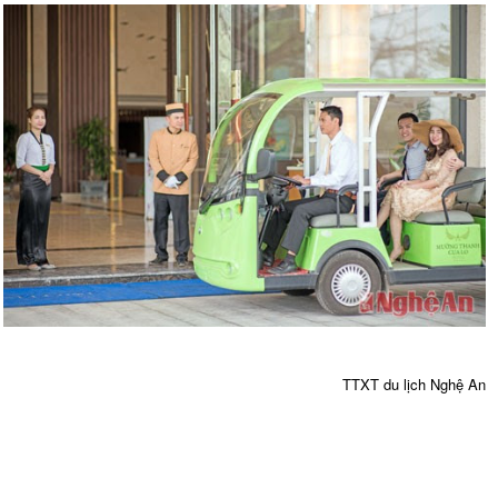
TTXT du lịch Nghệ An