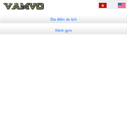
Địa điểm du lịch
Kênh gym