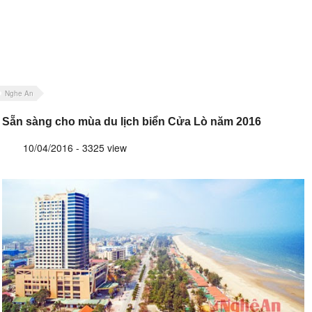
Nghe An
Sẵn sàng cho mùa du lịch biển Cửa Lò năm 2016
10/04/2016 - 3325 view