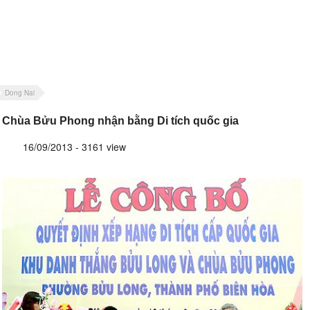
Dong Nai
Chùa Bửu Phong nhận bằng Di tích quốc gia
16/09/2013 - 3161 view