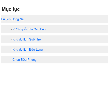
Mục lục
Du lịch Đồng Nai
-
Vườn quốc gia Cát Tiên
-
Khu du lịch Suối Tre
-
Khu du lịch Bửu Long
-
Chùa Bửu Phong