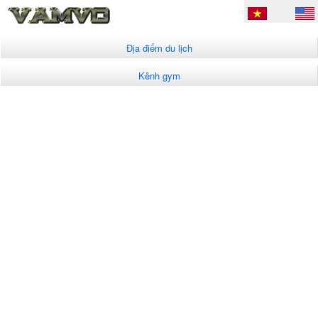
Địa điểm du lịch
Kênh gym