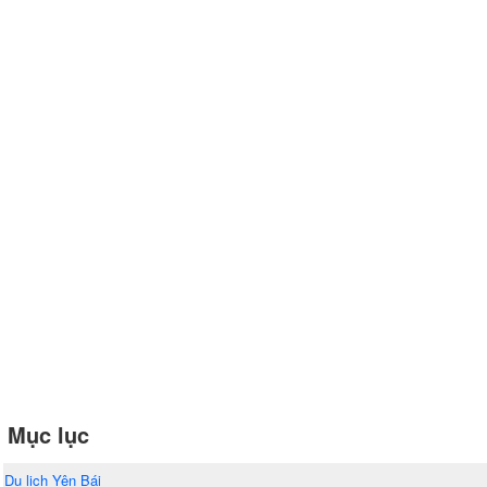
Mục lục
Du lịch Yên Bái