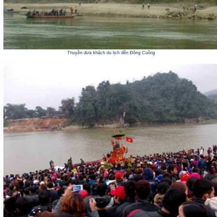
Thuyền đưa khách du lịch đền Đông Cuông