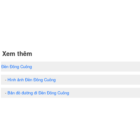
Xem thêm
Đền Đông Cuông
-
Hình ảnh Đền Đông Cuông
-
Bản đồ đường đi Đền Đông Cuông