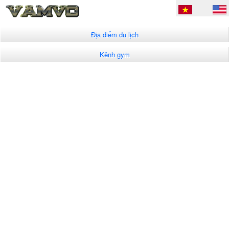
Địa điểm du lịch
Kênh gym