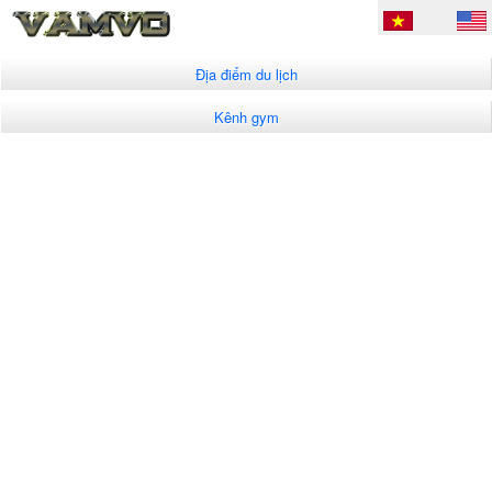
Địa điểm du lịch
Kênh gym