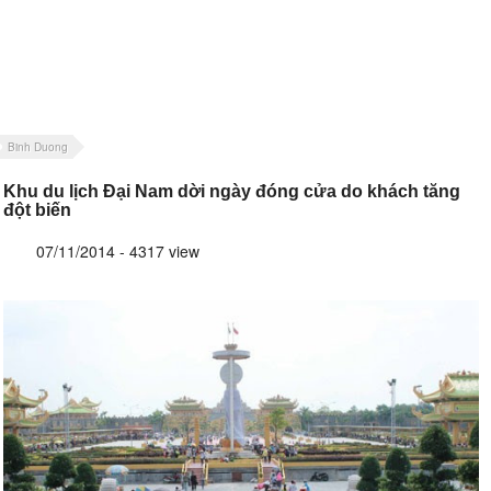
Binh Duong
Khu du lịch Đại Nam dời ngày đóng cửa do khách tăng
đột biến
07/11/2014 - 4317 view