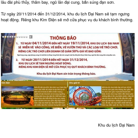
lâu đài phù thủy, thảm bay, ngũ lân đại cung, bắn súng đạn sơn.
Từ ngày 20/11/2014 đến 31/12/2014, khu du lịch Đại Nam sẽ tạm ngưng
hoạt động. Riêng khu Kim Điện sẽ mở cửa phục vụ du khách bình thường.
Khu du lịch Đại Nam