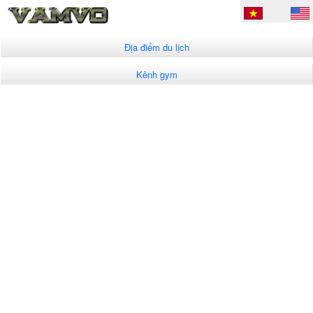
Địa điểm du lịch
Kênh gym