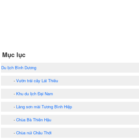
Mục lục
Du lịch Bình Dương
-
Vườn trái cây Lái Thiêu
-
Khu du lịch Đại Nam
-
Làng sơn mài Tương Bình Hiệp
-
Chùa Bà Thiên Hậu
-
Chùa núi Châu Thới