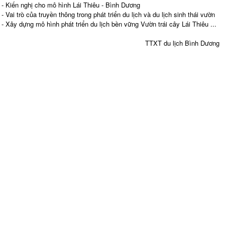
- Kiến nghị cho mô hình Lái Thiêu - Bình Dương
- Vai trò của truyền thông trong phát triển du lịch và du lịch sinh thái vườn
- Xây dựng mô hình phát triển du lịch bền vững Vườn trái cây Lái Thiêu ...
TTXT du lịch Bình Dương