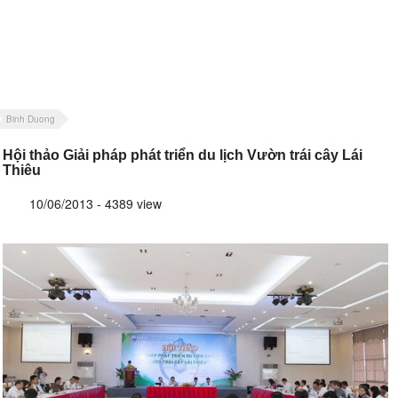
Binh Duong
Hội thảo Giải pháp phát triển du lịch Vườn trái cây Lái
Thiêu
10/06/2013 - 4389 view