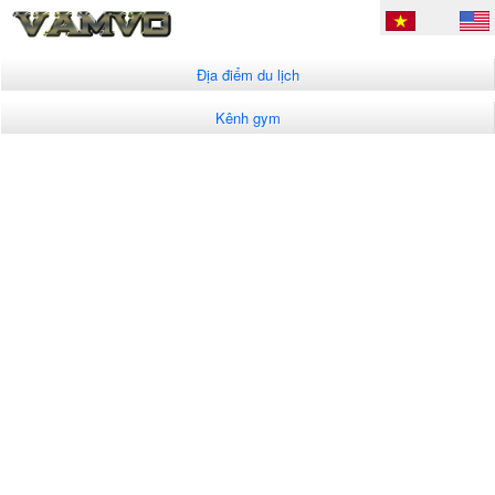
Địa điểm du lịch
Kênh gym