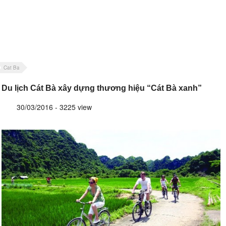
Cat Ba
Du lịch Cát Bà xây dựng thương hiệu “Cát Bà xanh”
30/03/2016 - 3225 view