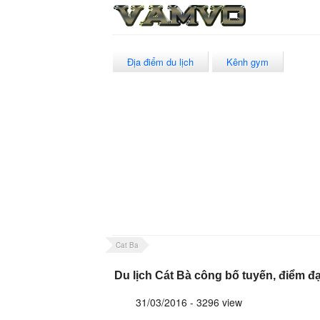
Địa điểm du lịch
Kênh gym
Cat Ba
Du lịch Cát Bà công bố tuyến, điểm đ
31/03/2016 - 3296 view