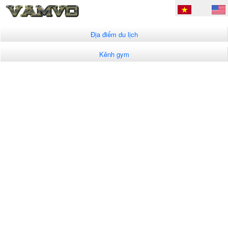
Địa điểm du lịch
Kênh gym