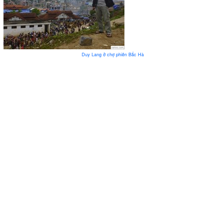
Duy Lang ở chợ phiên Bắc Hà