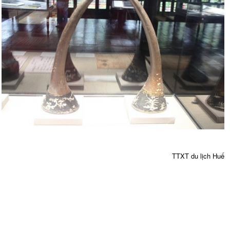
TTXT du lịch Huế