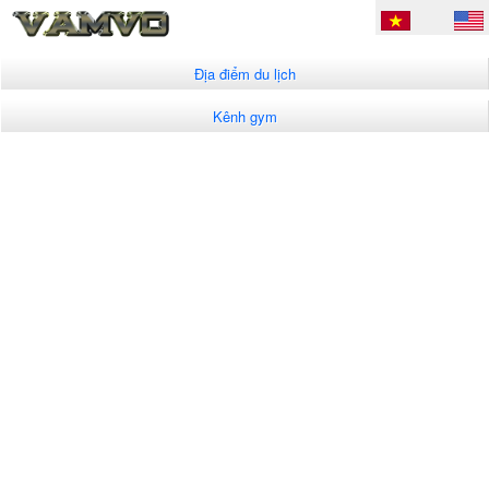
Địa điểm du lịch
Kênh gym