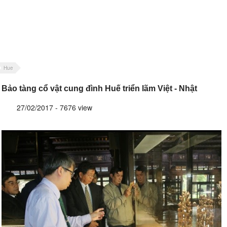
Hue
Bảo tàng cổ vật cung đình Huế triển lãm Việt - Nhật
27/02/2017 - 7676 view