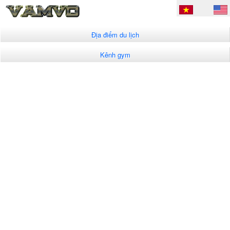
Địa điểm du lịch
Kênh gym