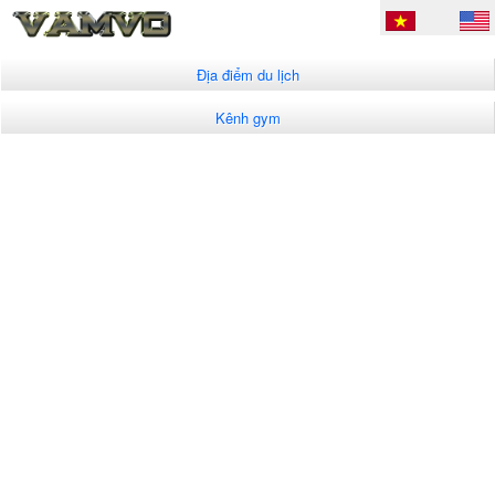
Địa điểm du lịch
Kênh gym