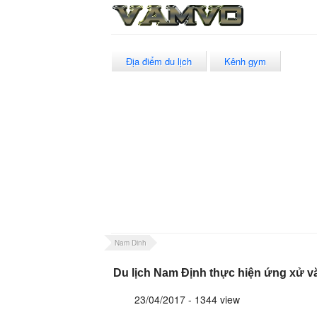
Địa điểm du lịch
Kênh gym
Nam Dinh
Du lịch Nam Định thực hiện ứng xử v
23/04/2017 - 1344 view